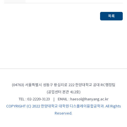
목록
(04763) 서울특별시 성동구 왕십리로 222 한양대학교 공대 RC행정팀
(공업센터 본관 412호)
TEL : 02-2220-3123 | EMAIL : haesol@hanyang.ac.kr
COPYRIGHT (C) 2022 한양대학교 대학원 디스플레이융합공학과. All Rights
Reserved.