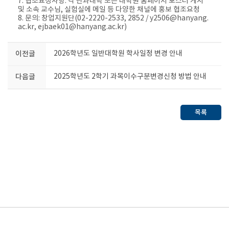
7. 협조요청사항: 각 단과대학 또는 대학원 홈페이지 포스터 게시
및 소속 교수님, 실험실에 메일 등 다양한 채널에 홍보 협조요청
8. 문의: 창업지원단(02-2220-2533, 2852 / y2506@hanyang.
ac.kr, ejbaek01@hanyang.ac.kr)​
이전글
2026학년도 일반대학원 학사일정 변경 안내
다음글
2025학년도 2학기 과목이수구분변경신청 방법 안내
목록